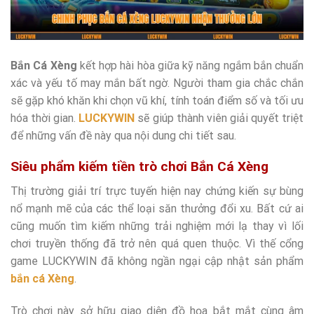
Bắn Cá Xèng
kết hợp hài hòa giữa kỹ năng ngắm bắn chuẩn
xác và yếu tố may mắn bất ngờ. Người tham gia chắc chắn
sẽ gặp khó khăn khi chọn vũ khí, tính toán điểm số và tối ưu
hóa thời gian.
LUCKYWIN
sẽ giúp thành viên giải quyết triệt
để những vấn đề này qua nội dung chi tiết sau.
Siêu phẩm kiếm tiền trò chơi Bắn Cá Xèng
Thị trường giải trí trực tuyến hiện nay chứng kiến sự bùng
nổ mạnh mẽ của các thể loại săn thưởng đổi xu. Bất cứ ai
cũng muốn tìm kiếm những trải nghiệm mới lạ thay vì lối
chơi truyền thống đã trở nên quá quen thuộc. Vì thế cổng
game LUCKYWIN đã không ngần ngại cập nhật sản phẩm
bắn cá Xèng
.
Trò chơi này sở hữu giao diện đồ họa bắt mắt cùng âm