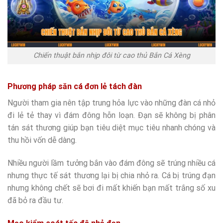
Chiến thuật bắn nhịp đôi từ cao thủ Bắn Cá Xèng
Phương pháp săn cá đơn lẻ tách đàn
Người tham gia nên tập trung hỏa lực vào những đàn cá nhỏ
đi lẻ tẻ thay vì đám đông hỗn loạn. Đạn sẽ không bị phân
tán sát thương giúp bạn tiêu diệt mục tiêu nhanh chóng và
thu hồi vốn dễ dàng.
Nhiều người lầm tưởng bắn vào đám đông sẽ trúng nhiều cá
nhưng thực tế sát thương lại bị chia nhỏ ra. Cá bị trúng đạn
nhưng không chết sẽ bơi đi mất khiến bạn mất trắng số xu
đã bỏ ra đầu tư.