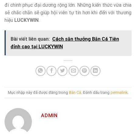
đi chinh phục đại dương rộng lớn. Những kiến thức vừa chia
sẻ chắc chắn sẽ giúp hội viên tự tin hơn khi đến với thương
hiệu
LUCKYWIN
.
Bài viết liên quan:
Cách săn thưởng Bắn Cá Tiên
đỉnh cao tại LUCKYWIN
Mục nhập này đã được đăng trong
Bắn Cá
. Đánh dấu trang
permalink
.
ADMIN