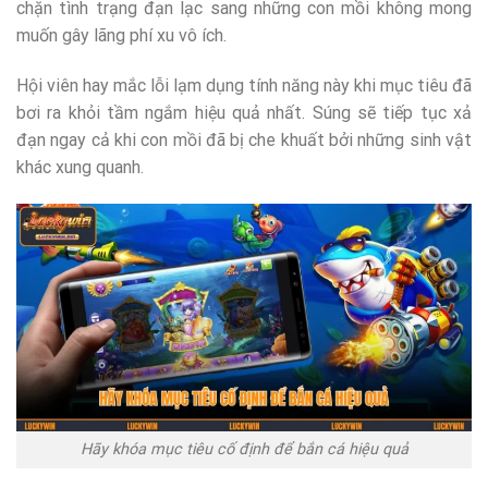
chặn tình trạng đạn lạc sang những con mồi không mong
muốn gây lãng phí xu vô ích.
Hội viên hay mắc lỗi lạm dụng tính năng này khi mục tiêu đã
bơi ra khỏi tầm ngắm hiệu quả nhất. Súng sẽ tiếp tục xả
đạn ngay cả khi con mồi đã bị che khuất bởi những sinh vật
khác xung quanh.
Hãy khóa mục tiêu cố định để bắn cá hiệu quả