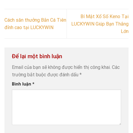
Bí Mật Xổ Số Keno Tại
Cách săn thưởng Bắn Cá Tiên
LUCKYWIN Giúp Bạn Thắng
đỉnh cao tại LUCKYWIN
Lớn
Để lại một bình luận
Email của bạn sẽ không được hiển thị công khai.
Các
trường bắt buộc được đánh dấu
*
Bình luận
*