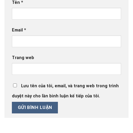
Tên
*
Email
*
Trang web
Lưu tên của tôi, email, và trang web trong trình
duyệt này cho lần bình luận kế tiếp của tôi.