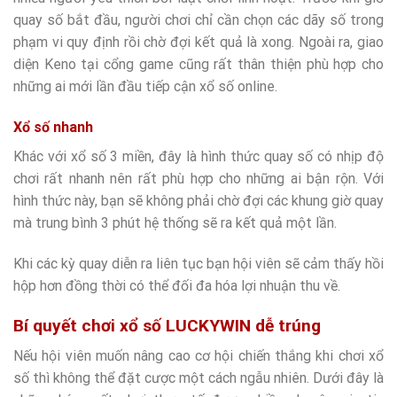
quay số bắt đầu, người chơi chỉ cần chọn các dãy số trong
phạm vi quy định rồi chờ đợi kết quả là xong. Ngoài ra, giao
diện Keno tại cổng game cũng rất thân thiện phù hợp cho
những ai mới lần đầu tiếp cận xổ số online.
Xổ số nhanh
Khác với xổ số 3 miền, đây là hình thức quay số có nhịp độ
chơi rất nhanh nên rất phù hợp cho những ai bận rộn. Với
hình thức này, bạn sẽ không phải chờ đợi các khung giờ quay
mà trung bình 3 phút hệ thống sẽ ra kết quả một lần.
Khi các kỳ quay diễn ra liên tục bạn hội viên sẽ cảm thấy hồi
hộp hơn đồng thời có thể đối đa hóa lợi nhuận thu về.
Bí quyết chơi xổ số LUCKYWIN dễ trúng
Nếu hội viên muốn nâng cao cơ hội chiến thắng khi chơi xổ
số thì không thể đặt cược một cách ngẫu nhiên. Dưới đây là