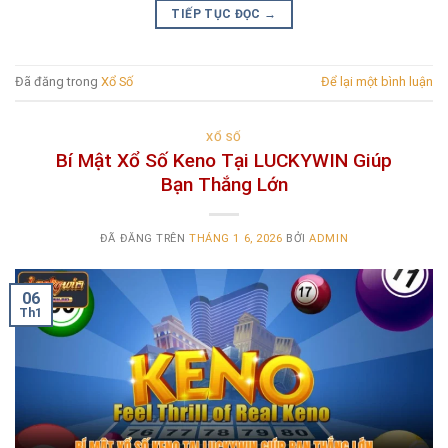
TIẾP TỤC ĐỌC
→
Đã đăng trong
Xổ Số
Để lại một bình luận
XỔ SỐ
Bí Mật Xổ Số Keno Tại LUCKYWIN Giúp
Bạn Thắng Lớn
ĐÃ ĐĂNG TRÊN
THÁNG 1 6, 2026
BỞI
ADMIN
06
Th1