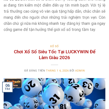
ai đang tìm kiếm một điểm đến uy tín minh bạch. Với tỷ lệ
trả thưởng cao cùng vô vàn quà tặng hấp dẫn, chắc chắn sẽ
mang đến cho người chơi những trải nghiệm trọn vẹn. Còn
chần chừ gì nữa mà không nhanh tay đăng ký tham gia ngay
cổng game để tận hưởng thế giới xổ số trong tầm tay.
XỔ SỐ
Chơi Xổ Số Siêu Tốc Tại LUCKYWIN Để
Làm Giàu 2026
ĐÃ ĐĂNG TRÊN
THÁNG 1 6, 2026
BỞI
ADMIN
06
Th1