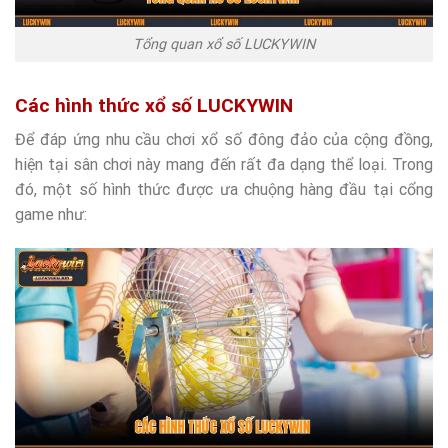
Tổng quan xổ số LUCKYWIN
Các hình thức xổ số LUCKYWIN
Để đáp ứng nhu cầu chơi xổ số đông đảo của cộng đồng,
hiện tại sân chơi này mang đến rất đa dạng thể loại. Trong
đó, một số hình thức được ưa chuộng hàng đầu tại cổng
game như: