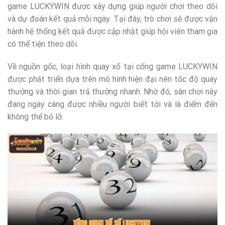
game LUCKYWIN được xây dựng giúp người chơi theo dõi
và dự đoán kết quả mỗi ngày. Tại đây, trò chơi sẽ được vận
hành hệ thống kết quả được cập nhật giúp hội viên tham gia
có thể tiện theo dõi.
Về nguồn gốc, loại hình quay xổ tại cổng game LUCKYWIN
được phát triển dựa trên mô hình hiện đại nên tốc độ quay
thưởng và thời gian trả thưởng nhanh. Nhờ đó, sân chơi này
đang ngày càng được nhiều người biết tới và là điểm đến
không thể bỏ lỡ.