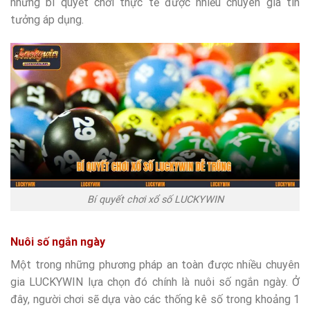
những bí quyết chơi thực tế được nhiều chuyên gia tin
tưởng áp dụng.
Bí quyết chơi xổ số LUCKYWIN
Nuôi số ngắn ngày
Một trong những phương pháp an toàn được nhiều chuyên
gia LUCKYWIN lựa chọn đó chính là nuôi số ngắn ngày. Ở
đây, người chơi sẽ dựa vào các thống kê số trong khoảng 1