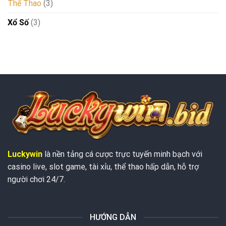
Thể Thao
(3)
Xổ Số
(3)
Luckywin
là nền tảng cá cược trực tuyến minh bạch với
casino live, slot game, tài xỉu, thể thao hấp dẫn, hỗ trợ
người chơi 24/7.
HƯỚNG DẪN